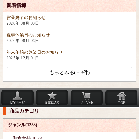
新着情報
営業終了のお知らせ
2026年 08月 03日
夏季休業日のお知らせ
2026年 08月 03日
年末年始の休業日のお知らせ
2025年 12月 01日
もっとみる(＋3件)
商品カテゴリ
ジャンル(1256)
和食食材(1058)