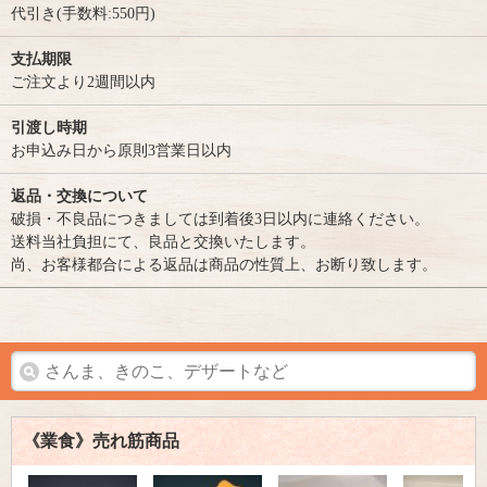
代引き(手数料:550円)
支払期限
ご注文より2週間以内
引渡し時期
お申込み日から原則3営業日以内
返品・交換について
破損・不良品につきましては到着後3日以内に連絡ください。
送料当社負担にて、良品と交換いたします。
尚、お客様都合による返品は商品の性質上、お断り致します。
《業食》売れ筋商品