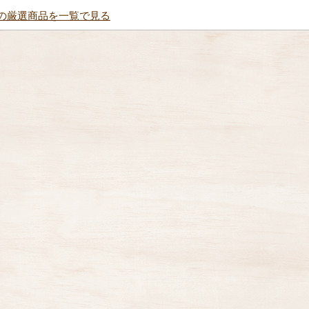
の厳選商品を一覧で見る