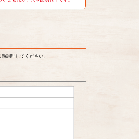
加熱調理してください。