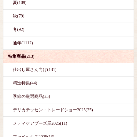
夏(109)
秋(79)
冬(92)
通年(1112)
特集商品(213)
仕出し屋さん向け(131)
精進特集(44)
季節の厳選商品(23)
デリカテッセン・トレードショー2025(25)
メディケアブーズ展2025(11)
ファベックス2025(13)