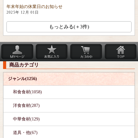
年末年始の休業日のお知らせ
2025年 12月 01日
もっとみる(＋3件)
商品カテゴリ
ジャンル(1256)
和食食材(1058)
洋食食材(287)
中華食材(129)
道具・他(67)