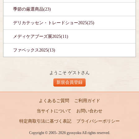
季節の厳選商品(23)
デリカテッセン・トレードショー2025(25)
メディケアブーズ展2025(11)
ファベックス2025(13)
ようこそ ゲストさん
新規会員登録
よくあるご質問
ご利用ガイド
当サイトについて
お問い合わせ
特定商取引法に基づく表記
プライバシーポリシー
Copyright © 2005- 2026 gyosyoku All rights reserved.