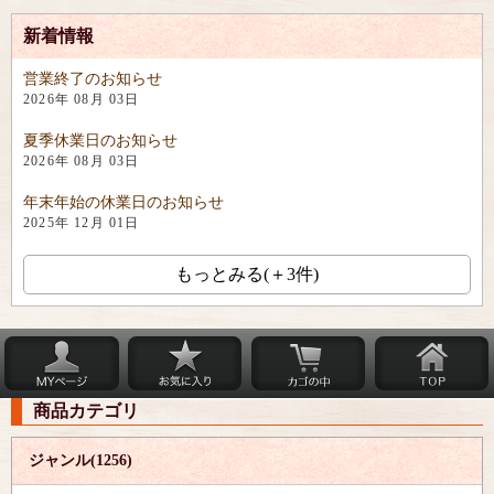
新着情報
営業終了のお知らせ
2026年 08月 03日
夏季休業日のお知らせ
2026年 08月 03日
年末年始の休業日のお知らせ
2025年 12月 01日
もっとみる(＋3件)
商品カテゴリ
ジャンル(1256)