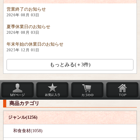
営業終了のお知らせ
2026年 08月 03日
夏季休業日のお知らせ
2026年 08月 03日
年末年始の休業日のお知らせ
2025年 12月 01日
もっとみる(＋3件)
商品カテゴリ
ジャンル(1256)
和食食材(1058)