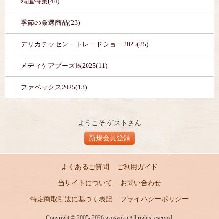
精進特集(44)
季節の厳選商品(23)
デリカテッセン・トレードショー2025(25)
メディケアブーズ展2025(11)
ファベックス2025(13)
ようこそ ゲストさん
新規会員登録
よくあるご質問
ご利用ガイド
当サイトについて
お問い合わせ
特定商取引法に基づく表記
プライバシーポリシー
Copyright © 2005- 2026 gyosyoku All rights reserved.