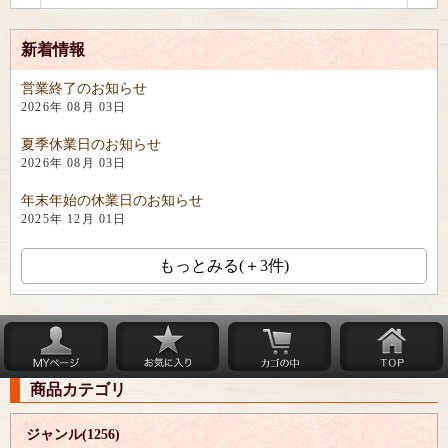
新着情報
営業終了のお知らせ
2026年 08月 03日
夏季休業日のお知らせ
2026年 08月 03日
年末年始の休業日のお知らせ
2025年 12月 01日
もっとみる(＋3件)
商品カテゴリ
ジャンル(1256)