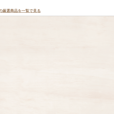
の厳選商品を一覧で見る