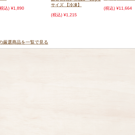
サイズ 【冷凍】
(税込) ¥11,664
(税込) ¥770
(税込) ¥1,215
の厳選商品を一覧で見る