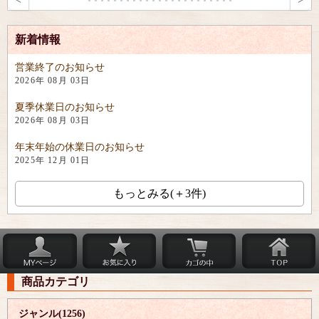
新着情報
営業終了のお知らせ
2026年 08月 03日
夏季休業日のお知らせ
2026年 08月 03日
年末年始の休業日のお知らせ
2025年 12月 01日
もっとみる(＋3件)
商品カテゴリ
ジャンル(1256)