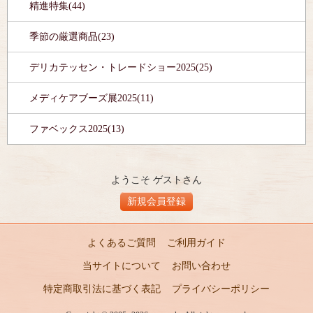
精進特集(44)
季節の厳選商品(23)
デリカテッセン・トレードショー2025(25)
メディケアブーズ展2025(11)
ファベックス2025(13)
ようこそ ゲストさん
新規会員登録
よくあるご質問
ご利用ガイド
当サイトについて
お問い合わせ
特定商取引法に基づく表記
プライバシーポリシー