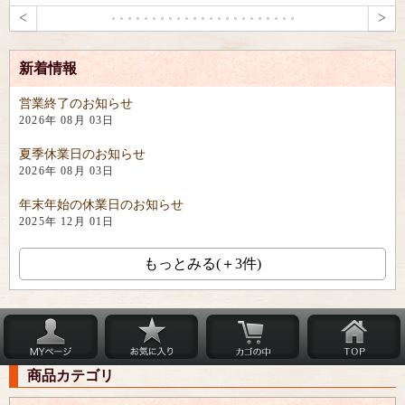
<
>
新着情報
営業終了のお知らせ
2026年 08月 03日
夏季休業日のお知らせ
2026年 08月 03日
年末年始の休業日のお知らせ
2025年 12月 01日
もっとみる(＋3件)
商品カテゴリ