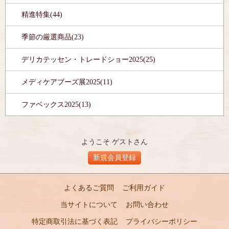
精進特集(44)
季節の厳選商品(23)
デリカテッセン・トレードショー2025(25)
メディケアブーズ展2025(11)
ファベックス2025(13)
ようこそ ゲストさん
新規会員登録
よくあるご質問
ご利用ガイド
当サイトについて
お問い合わせ
特定商取引法に基づく表記
プライバシーポリシー